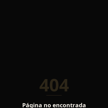
404
Página no encontrada