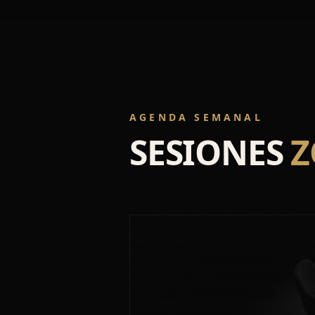
AGENDA SEMANAL
SESIONES