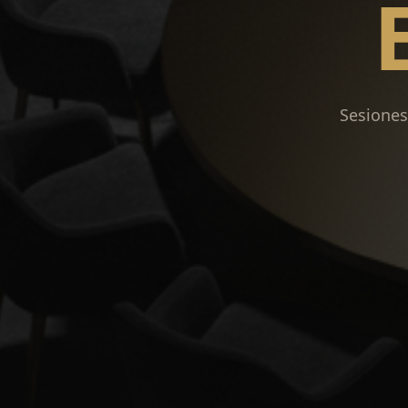
Sesiones