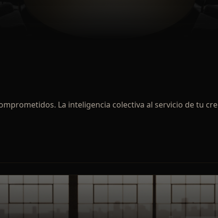
omprometidos. La inteligencia colectiva al servicio de tu c