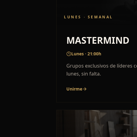
LUNES · SEMANAL
MASTERMIND
Lunes
·
21:00h
Grupos exclusivos de líderes c
lunes, sin falta.
Unirme