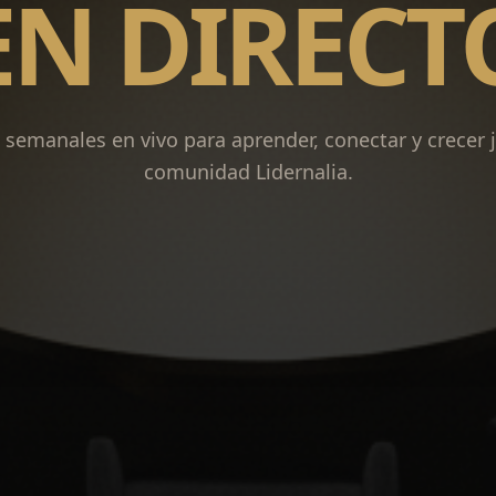
EN DIRECT
 semanales en vivo para aprender, conectar y crecer j
comunidad Lidernalia.