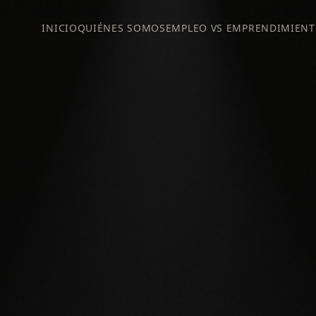
INICIO
QUIÉNES SOMOS
EMPLEO VS EMPRENDIMIEN