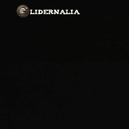
LIDERNALIA