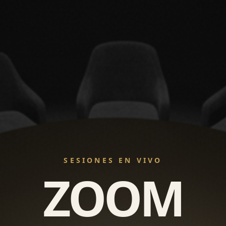
SESIONES EN VIVO
ZOOM