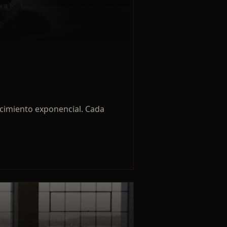
recimiento exponencial. Cada